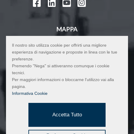




MAPPA
Il nostro sito utilizza cookie per offrirti una migliore
esperienza di navigazione e proposte in linea con le tue
preferenze.
Premendo "Nega" si attiveranno comunque i cookie
tecnici.
Per maggiori informazioni o bloccarne l'utilizzo vai alla
pagina.
Informativa Cookie
Accetta Tutto