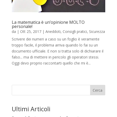
La matematica è un’opinione MOLTO
personale!
da
|
Ott 25, 2017
|
Aneddoti
,
Consigli pratici
,
Sicurezza
Scrivere dei numeri a caso su un foglio è veramente
troppo facile, il problema arriva quando lo fai su un
documento ufficiale. E non si tratta solo di dichiarare il
falso... ma di mettere in pericolo gli operatori stessi.
Oggi devo proprio raccontarti quello che mi è...
Cerca
Ultimi Articoli