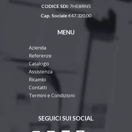
CODICE SDI:
7HE8RN5
Cap. Sociale
€47.320,00
MENU
Azienda
Referenze
Catalogo
Assistenza
Ricambi
Contatti
Termini e Condizioni
SEGUICI SUI SOCIAL