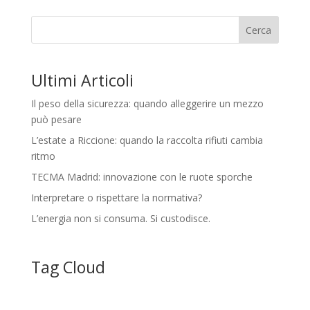
Cerca
Ultimi Articoli
Il peso della sicurezza: quando alleggerire un mezzo
può pesare
L’estate a Riccione: quando la raccolta rifiuti cambia
ritmo
TECMA Madrid: innovazione con le ruote sporche
Interpretare o rispettare la normativa?
L’energia non si consuma. Si custodisce.
Tag Cloud