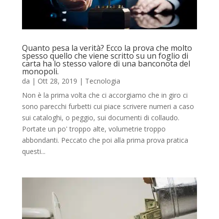
Quanto pesa la verità? Ecco la prova che molto
spesso quello che viene scritto su un foglio di
carta ha lo stesso valore di una banconota del
monopoli.
da
|
Ott 28, 2019
|
Tecnologia
Non è la prima volta che ci accorgiamo che in giro ci
sono parecchi furbetti cui piace scrivere numeri a caso
sui cataloghi, o peggio, sui documenti di collaudo.
Portate un po' troppo alte, volumetrie troppo
abbondanti. Peccato che poi alla prima prova pratica
questi...