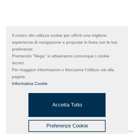
Il nostro sito utilizza cookie per offrirti una migliore
esperienza di navigazione e proposte in linea con le tue
preferenze.
Premendo "Nega" si attiveranno comunque i cookie
tecnici.
Per maggiori informazioni o bloccarne l'utilizzo vai alla
pagina.
Informativa Cookie
Accetta Tutto
Preferenze Cookie