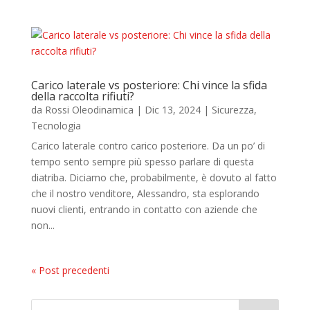
Carico laterale vs posteriore: Chi vince la sfida
della raccolta rifiuti?
da
Rossi Oleodinamica
|
Dic 13, 2024
|
Sicurezza
,
Tecnologia
Carico laterale contro carico posteriore. Da un po’ di
tempo sento sempre più spesso parlare di questa
diatriba. Diciamo che, probabilmente, è dovuto al fatto
che il nostro venditore, Alessandro, sta esplorando
nuovi clienti, entrando in contatto con aziende che
non...
« Post precedenti