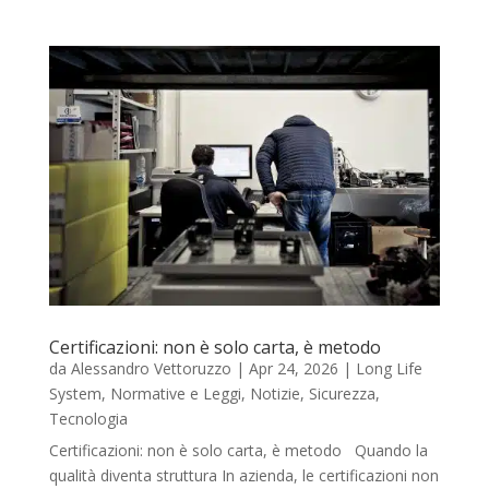
Certificazioni: non è solo carta, è metodo
da
Alessandro Vettoruzzo
|
Apr 24, 2026
|
Long Life
System
,
Normative e Leggi
,
Notizie
,
Sicurezza
,
Tecnologia
Certificazioni: non è solo carta, è metodo Quando la
qualità diventa struttura In azienda, le certificazioni non