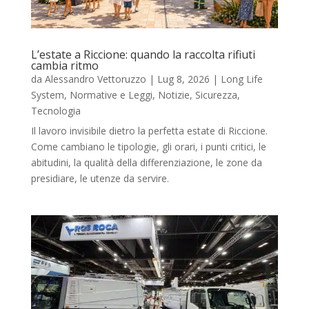
L’estate a Riccione: quando la raccolta rifiuti
cambia ritmo
da
Alessandro Vettoruzzo
|
Lug 8, 2026
|
Long Life
System
,
Normative e Leggi
,
Notizie
,
Sicurezza
,
Tecnologia
Il lavoro invisibile dietro la perfetta estate di Riccione.
Come cambiano le tipologie, gli orari, i punti critici, le
abitudini, la qualità della differenziazione, le zone da
presidiare, le utenze da servire.