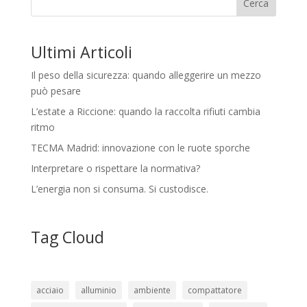
Cerca
Ultimi Articoli
Il peso della sicurezza: quando alleggerire un mezzo
può pesare
L’estate a Riccione: quando la raccolta rifiuti cambia
ritmo
TECMA Madrid: innovazione con le ruote sporche
Interpretare o rispettare la normativa?
L’energia non si consuma. Si custodisce.
Tag Cloud
acciaio
alluminio
ambiente
compattatore