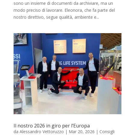
sono un insieme di documenti da archiviare, ma un
modo preciso di lavorare. Eleonora, che fa parte del
nostro direttivo, segue qualità, ambiente e...
Il nostro 2026 in giro per l’Europa
da
Alessandro Vettoruzzo
|
Mar 20, 2026
|
Consigli