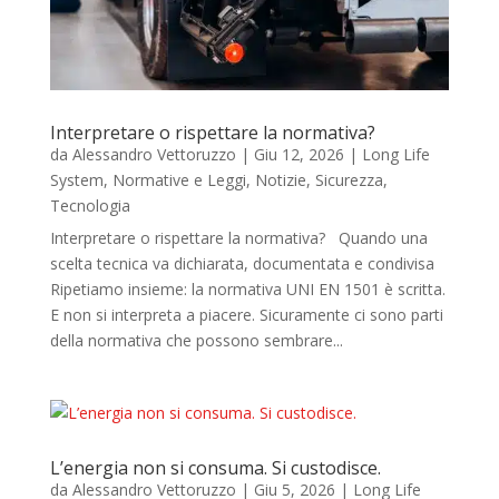
Interpretare o rispettare la normativa?
da
Alessandro Vettoruzzo
|
Giu 12, 2026
|
Long Life
System
,
Normative e Leggi
,
Notizie
,
Sicurezza
,
Tecnologia
Interpretare o rispettare la normativa? Quando una
scelta tecnica va dichiarata, documentata e condivisa
Ripetiamo insieme: la normativa UNI EN 1501 è scritta.
E non si interpreta a piacere. Sicuramente ci sono parti
della normativa che possono sembrare...
L’energia non si consuma. Si custodisce.
da
Alessandro Vettoruzzo
|
Giu 5, 2026
|
Long Life