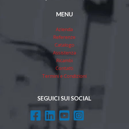
MENU
Azienda
Referenze
Catalogo
Assistenza
Ricambi
Contatti
Termini e Condizioni
SEGUICI SUI SOCIAL



