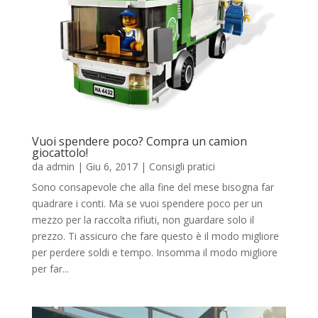
Vuoi spendere poco? Compra un camion
giocattolo!
da
admin
|
Giu 6, 2017
|
Consigli pratici
Sono consapevole che alla fine del mese bisogna far
quadrare i conti. Ma se vuoi spendere poco per un
mezzo per la raccolta rifiuti, non guardare solo il
prezzo. Ti assicuro che fare questo è il modo migliore
per perdere soldi e tempo. Insomma il modo migliore
per far...