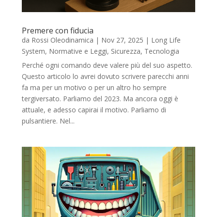
Premere con fiducia
da
Rossi Oleodinamica
|
Nov 27, 2025
|
Long Life
System
,
Normative e Leggi
,
Sicurezza
,
Tecnologia
Perché ogni comando deve valere più del suo aspetto.
Questo articolo lo avrei dovuto scrivere parecchi anni
fa ma per un motivo o per un altro ho sempre
tergiversato. Parliamo del 2023. Ma ancora oggi è
attuale, e adesso capirai il motivo. Parliamo di
pulsantiere. Nel...