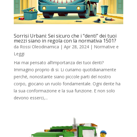
Sorrisi Urbani: Sei sicuro che i “denti” dei tuoi
mezzi siano in regola con la normativa 1501?
da
Rossi Oleodinamica
|
Apr 28, 2024
|
Normative e
Leggi
Hai mai pensato all’importanza dei tuoi denti?
Immagino proprio di si. Li curiamo quotidianamente
perché, nonostante siano piccole parti del nostro
corpo, giocano un ruolo fondamentale. Ogni dente ha
la sua conformazione e la sua funzione. E non solo
devono esserci,...