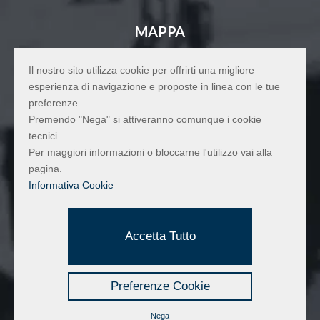
MAPPA
Il nostro sito utilizza cookie per offrirti una migliore
esperienza di navigazione e proposte in linea con le tue
preferenze.
Premendo "Nega" si attiveranno comunque i cookie
tecnici.
Per maggiori informazioni o bloccarne l'utilizzo vai alla
pagina.
Informativa Cookie
Accetta Tutto
Preferenze Cookie
Realizzato da:
Nega