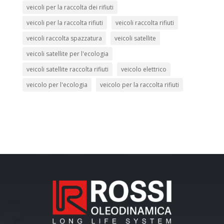
veicoli per la raccolta dei rifiuti
veicoli per la raccolta rifiuti
veicoli raccolta rifiuti
veicoli raccolta spazzatura
veicoli satellite
veicoli satellite per l'ecologia
veicoli satellite raccolta rifiuti
veicolo elettrico
veicolo per l'ecologia
veicolo per la raccolta rifiuti