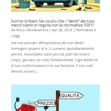
Sorrisi Urbani: Sei sicuro che i “denti” dei tuoi
mezzi siano in regola con la normativa 1501?
da
Rossi Oleodinamica
|
Apr 28, 2024
|
Normative e
Leggi
Hai mai pensato all’importanza dei tuoi denti?
Immagino proprio di si. Li curiamo quotidianamente
perché, nonostante siano piccole parti del nostro
corpo, giocano un ruolo fondamentale. Ogni dente ha
la sua conformazione e la sua funzione. E non solo
devono esserci,...