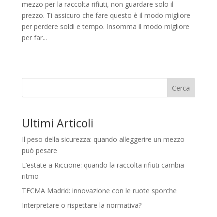
mezzo per la raccolta rifiuti, non guardare solo il
prezzo. Ti assicuro che fare questo è il modo migliore
per perdere soldi e tempo. Insomma il modo migliore
per far...
Cerca
Ultimi Articoli
Il peso della sicurezza: quando alleggerire un mezzo
può pesare
L’estate a Riccione: quando la raccolta rifiuti cambia
ritmo
TECMA Madrid: innovazione con le ruote sporche
Interpretare o rispettare la normativa?