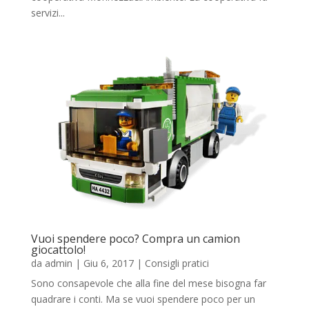
servizi...
Vuoi spendere poco? Compra un camion
giocattolo!
da
admin
|
Giu 6, 2017
|
Consigli pratici
Sono consapevole che alla fine del mese bisogna far
quadrare i conti. Ma se vuoi spendere poco per un