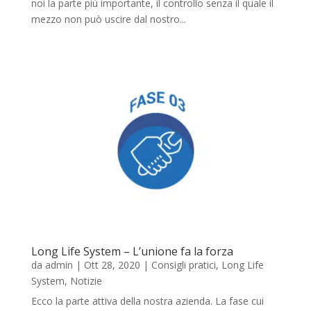
noi la parte più importante, il controllo senza il quale il
mezzo non può uscire dal nostro...
Long Life System – L’unione fa la forza
da
admin
|
Ott 28, 2020
|
Consigli pratici
,
Long Life
System
,
Notizie
Ecco la parte attiva della nostra azienda. La fase cui