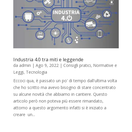
Industria 4.0 tra miti e leggende
da
admin
|
Ago 9, 2022
|
Consigli pratici
,
Normative e
Leggi
,
Tecnologia
Eccoci qua, è passato un po' di tempo dall'ultima volta
che ho scritto ma avevo bisogno di stare concentrato
su alcune novità che abbiamo in cantiere. Questo
articolo però non poteva più essere rimandato,
attorno a questo argomento infatti si è iniziato a
creare un...