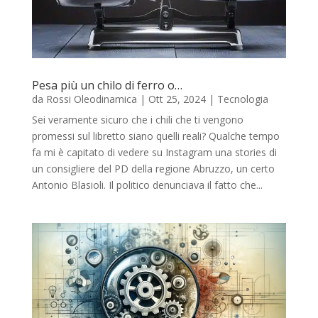
Pesa più un chilo di ferro o…
da
Rossi Oleodinamica
|
Ott 25, 2024
|
Tecnologia
Sei veramente sicuro che i chili che ti vengono
promessi sul libretto siano quelli reali? Qualche tempo
fa mi è capitato di vedere su Instagram una stories di
un consigliere del PD della regione Abruzzo, un certo
Antonio Blasioli. Il politico denunciava il fatto che...