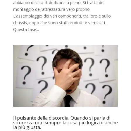
abbiamo deciso di dedicarci a pieno. Si tratta del
montaggio dell’attrezzatura vero proprio.
L’assemblaggio dei vari componenti, tra loro e sullo
chassis, dopo che sono stati prodotti e verniciati.
Questa fase...
Il pulsante della discordia. Quando si parla di
sicurezza non sempre la cosa più logica è anche
la più giusta.