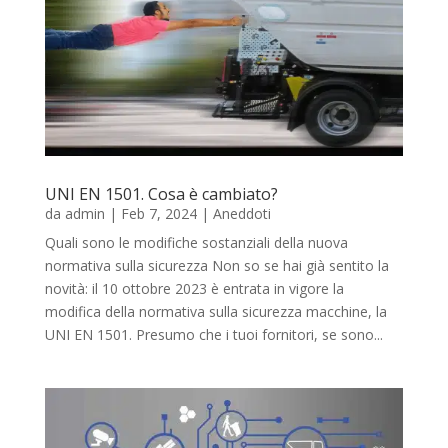
UNI EN 1501. Cosa è cambiato?
da
admin
|
Feb 7, 2024
|
Aneddoti
Quali sono le modifiche sostanziali della nuova
normativa sulla sicurezza Non so se hai già sentito la
novità: il 10 ottobre 2023 è entrata in vigore la
modifica della normativa sulla sicurezza macchine, la
UNI EN 1501. Presumo che i tuoi fornitori, se sono...