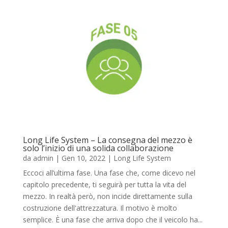
Long Life System – La consegna del mezzo è
solo l’inizio di una solida collaborazione
da
admin
|
Gen 10, 2022
|
Long Life System
Eccoci all’ultima fase. Una fase che, come dicevo nel
capitolo precedente, ti seguirà per tutta la vita del
mezzo. In realtà però, non incide direttamente sulla
costruzione dell'attrezzatura. Il motivo è molto
semplice. È una fase che arriva dopo che il veicolo ha...