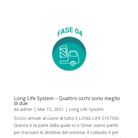
Long Life System – Quattro occhi sono meglio
di due
da
admin
|
Mar 15, 2021
|
Long Life System
Eccoci arrivati al cuore di tutto il LONG LIFE SYSTEM.
Questa è la parte dalla quale io e Omar siamo partiti
per tracciare le direttive del sistema. Il collaudo è per