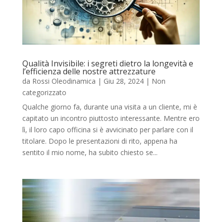
Qualità Invisibile: i segreti dietro la longevità e
l’efficienza delle nostre attrezzature
da
Rossi Oleodinamica
|
Giu 28, 2024
|
Non
categorizzato
Qualche giorno fa, durante una visita a un cliente, mi è
capitato un incontro piuttosto interessante. Mentre ero
lì, il loro capo officina si è avvicinato per parlare con il
titolare. Dopo le presentazioni di rito, appena ha
sentito il mio nome, ha subito chiesto se...