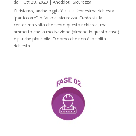
da
|
Ott 28, 2020
|
Aneddoti
,
Sicurezza
Ci risiamo, anche oggi c’è stata l’ennesima richiesta
“particolare” in fatto di sicurezza. Credo sia la
centesima volta che sento questa richiesta, ma
ammetto che la motivazione (almeno in questo caso)
è più che plausibile. Diciamo che non è la solita
richiesta...