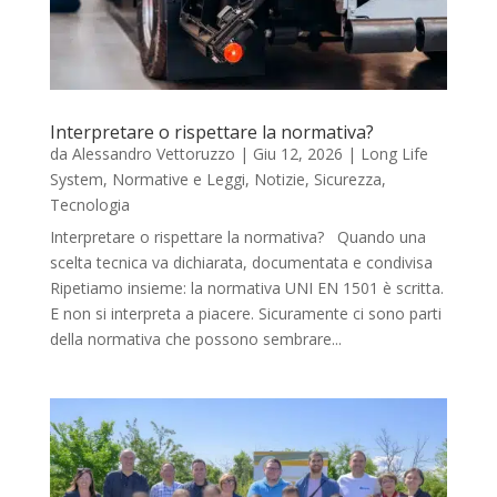
Interpretare o rispettare la normativa?
da
Alessandro Vettoruzzo
|
Giu 12, 2026
|
Long Life
System
,
Normative e Leggi
,
Notizie
,
Sicurezza
,
Tecnologia
Interpretare o rispettare la normativa? Quando una
scelta tecnica va dichiarata, documentata e condivisa
Ripetiamo insieme: la normativa UNI EN 1501 è scritta.
E non si interpreta a piacere. Sicuramente ci sono parti
della normativa che possono sembrare...