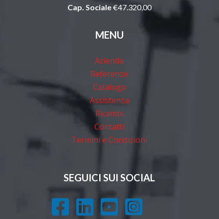
Cap. Sociale
€47.320,00
MENU
Azienda
Referenze
Catalogo
Assistenza
Ricambi
Contatti
Termini e Condizioni
SEGUICI SUI SOCIAL



