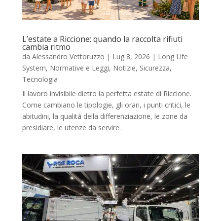
L’estate a Riccione: quando la raccolta rifiuti
cambia ritmo
da
Alessandro Vettoruzzo
|
Lug 8, 2026
|
Long Life
System
,
Normative e Leggi
,
Notizie
,
Sicurezza
,
Tecnologia
Il lavoro invisibile dietro la perfetta estate di Riccione.
Come cambiano le tipologie, gli orari, i punti critici, le
abitudini, la qualità della differenziazione, le zone da
presidiare, le utenze da servire.