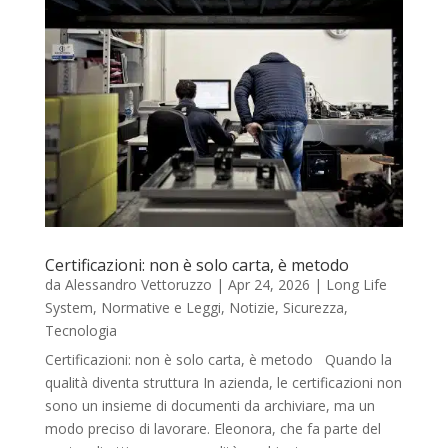
Certificazioni: non è solo carta, è metodo
da
Alessandro Vettoruzzo
|
Apr 24, 2026
|
Long Life
System
,
Normative e Leggi
,
Notizie
,
Sicurezza
,
Tecnologia
Certificazioni: non è solo carta, è metodo Quando la
qualità diventa struttura In azienda, le certificazioni non
sono un insieme di documenti da archiviare, ma un
modo preciso di lavorare. Eleonora, che fa parte del