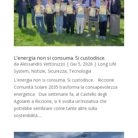
L’energia non si consuma. Si custodisce.
da
Alessandro Vettoruzzo
|
Giu 5, 2026
|
Long Life
System
,
Notizie
,
Sicurezza
,
Tecnologia
L'energia non si consuma. Si custodisce. Riccione
Comunità Solare 2035 trasforma la consapevolezza
energetica Due settimane fa, al Castello degli
Agolanti a Riccione, si è svolta un'iniziativa che
potrebbe sembrare come tante altre sulla
sostenibilità....