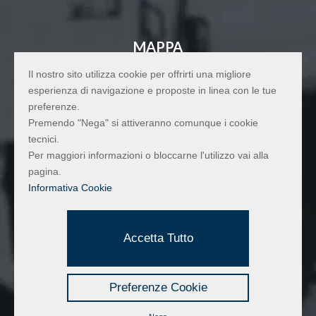
MAPPA
Il nostro sito utilizza cookie per offrirti una migliore
esperienza di navigazione e proposte in linea con le tue
preferenze.
Premendo "Nega" si attiveranno comunque i cookie
tecnici.
Per maggiori informazioni o bloccarne l'utilizzo vai alla
pagina.
Informativa Cookie
Accetta Tutto
Preferenze Cookie