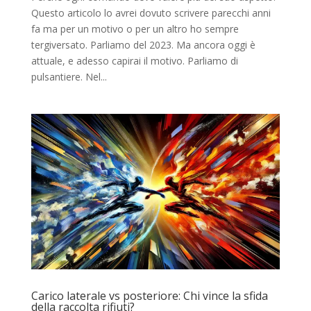
Questo articolo lo avrei dovuto scrivere parecchi anni
fa ma per un motivo o per un altro ho sempre
tergiversato. Parliamo del 2023. Ma ancora oggi è
attuale, e adesso capirai il motivo. Parliamo di
pulsantiere. Nel...
Carico laterale vs posteriore: Chi vince la sfida
della raccolta rifiuti?