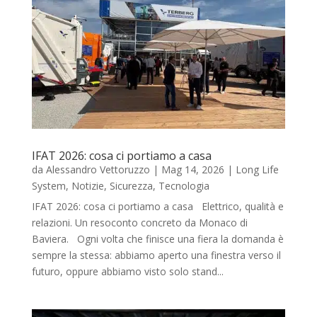
IFAT 2026: cosa ci portiamo a casa
da
Alessandro Vettoruzzo
|
Mag 14, 2026
|
Long Life
System
,
Notizie
,
Sicurezza
,
Tecnologia
IFAT 2026: cosa ci portiamo a casa Elettrico, qualità e
relazioni. Un resoconto concreto da Monaco di
Baviera. Ogni volta che finisce una fiera la domanda è
sempre la stessa: abbiamo aperto una finestra verso il
futuro, oppure abbiamo visto solo stand...