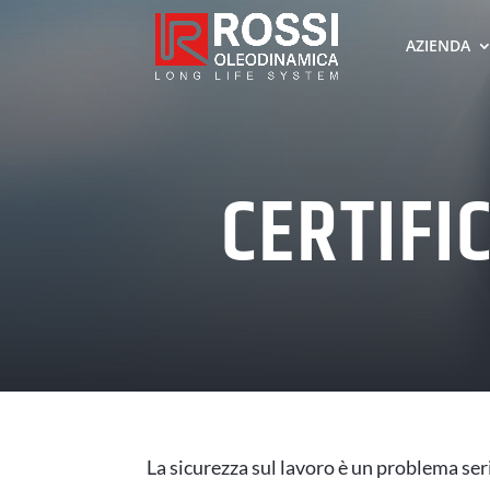
AZIENDA
CERTIFI
La sicurezza sul lavoro è un problema ser