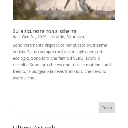
Sulla sicurezza non si scherza
da
|
Gen 31, 2020
|
Notizie
,
Sicurezza
Sono veramente dispiaciuto per questa bruttissima
notizia. Siamo sempre molto vicini agli operatori
ecologici. Sono loro che fanno il VERO lavoro di
raccolta. Sono loro che escono tutte le mattine con il
freddo, la pioggia o la neve. Sono loro che devono
avere a che...
Cerca