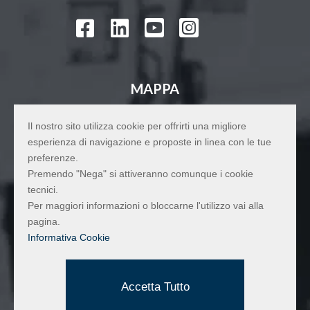




MAPPA
Il nostro sito utilizza cookie per offrirti una migliore
esperienza di navigazione e proposte in linea con le tue
preferenze.
Premendo "Nega" si attiveranno comunque i cookie
tecnici.
Per maggiori informazioni o bloccarne l'utilizzo vai alla
pagina.
Informativa Cookie
Accetta Tutto