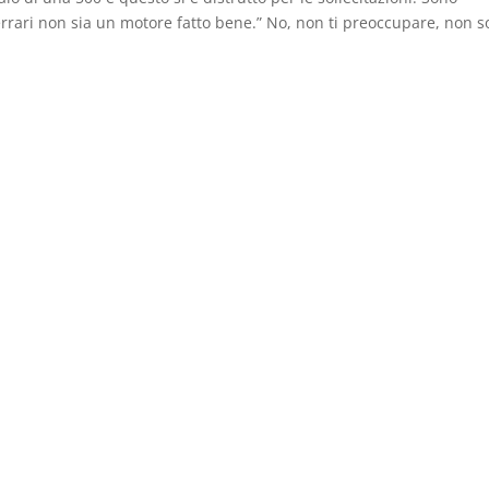
rrari non sia un motore fatto bene.” No, non ti preoccupare, non 