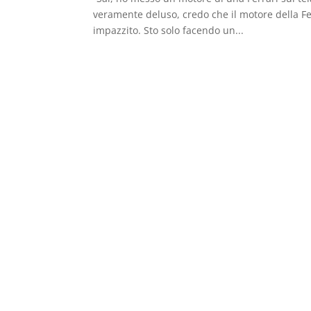
veramente deluso, credo che il motore della Fe
impazzito. Sto solo facendo un...