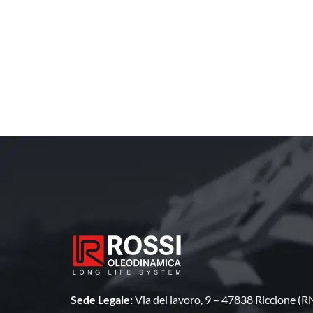
Sede Legale:
Via del lavoro, 9 – 47838 Riccione (R