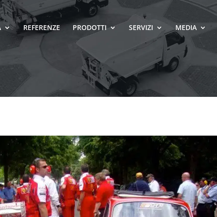
A
REFERENZE
PRODOTTI
SERVIZI
MEDIA