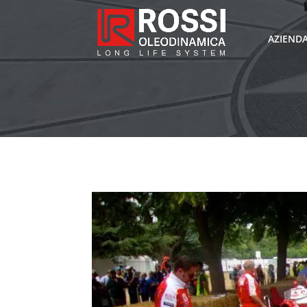
AZIEND