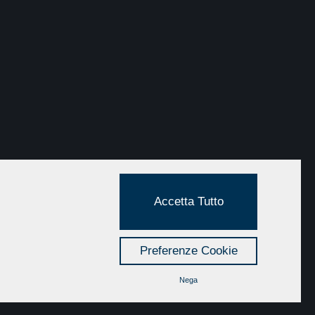
Realizzato da:
Accetta Tutto
Preferenze Cookie
Nega