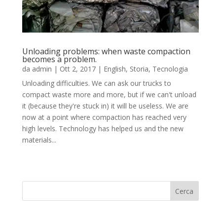
​Unloading problems: when waste compaction
becomes a problem.
da
admin
|
Ott 2, 2017
|
English
,
Storia
,
Tecnologia
Unloading difficulties. We can ask our trucks to
compact waste more and more, but if we can't unload
it (because they're stuck in) it will be useless. We are
now at a point where compaction has reached very
high levels. Technology has helped us and the new
materials...
Cerca