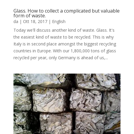
Glass. How to collect a complicated but valuable
form of waste.
da
|
Ott 18, 2017
|
English
Today we'll discuss another kind of waste. Glass. It's
the easiest kind of waste to be recycled. This is why
Italy is in second place amongst the biggest recycling
countries in Europe. With our 1,800,000 tons of glass
recycled per year, only Germany is ahead of us,...