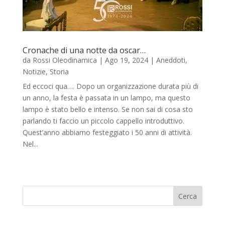
Cronache di una notte da oscar…
da
Rossi Oleodinamica
|
Ago 19, 2024
|
Aneddoti
,
Notizie
,
Storia
Ed eccoci qua…. Dopo un organizzazione durata più di
un anno, la festa è passata in un lampo, ma questo
lampo è stato bello e intenso. Se non sai di cosa sto
parlando ti faccio un piccolo cappello introduttivo.
Quest’anno abbiamo festeggiato i 50 anni di attività.
Nel...
Cerca