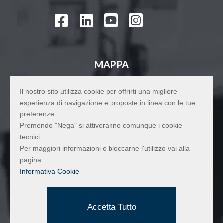




MAPPA
Il nostro sito utilizza cookie per offrirti una migliore
esperienza di navigazione e proposte in linea con le tue
preferenze.
Premendo "Nega" si attiveranno comunque i cookie
tecnici.
Per maggiori informazioni o bloccarne l'utilizzo vai alla
pagina.
Informativa Cookie
Accetta Tutto