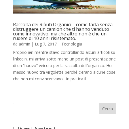
Raccolta dei Rifiuti Organici – come farla senza
distruggere un camion che ti hanno venduto
come innovativo, ma che altro non è che un
rudere di 10 anni risistemato.
da
admin
|
Lug 7, 2017
|
Tecnologia
Proprio ieri mentre stavo controllando alcuni articoli su
linkedin, mi arriva sotto mano un post di presentazione
di un “nuovo” veicolo per la raccolta dell’organico. Ho
messo nuovo tra virgolette perché c’erano alcune cose
che non mi convincenvano. In pratica il...
Cerca